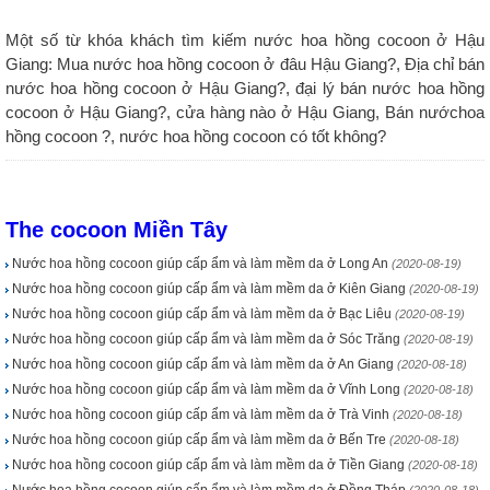
Một số từ khóa khách tìm kiếm nước hoa hồng cocoon ở Hậu
Giang: Mua nước hoa hồng cocoon ở đâu Hậu Giang?, Địa chỉ bán
nước hoa hồng cocoon ở Hậu Giang?, đại lý bán nước hoa hồng
cocoon ở Hậu Giang?, cửa hàng nào ở Hậu Giang, Bán nướchoa
hồng cocoon ?, nước hoa hồng cocoon có tốt không?
The cocoon Miền Tây
Nước hoa hồng cocoon giúp cấp ẩm và làm mềm da ở Long An
(2020-08-19)
Nước hoa hồng cocoon giúp cấp ẩm và làm mềm da ở Kiên Giang
(2020-08-19)
Nước hoa hồng cocoon giúp cấp ẩm và làm mềm da ở Bạc Liêu
(2020-08-19)
Nước hoa hồng cocoon giúp cấp ẩm và làm mềm da ở Sóc Trăng
(2020-08-19)
Nước hoa hồng cocoon giúp cấp ẩm và làm mềm da ở An Giang
(2020-08-18)
Nước hoa hồng cocoon giúp cấp ẩm và làm mềm da ở Vĩnh Long
(2020-08-18)
Nước hoa hồng cocoon giúp cấp ẩm và làm mềm da ở Trà Vinh
(2020-08-18)
Nước hoa hồng cocoon giúp cấp ẩm và làm mềm da ở Bến Tre
(2020-08-18)
Nước hoa hồng cocoon giúp cấp ẩm và làm mềm da ở Tiền Giang
(2020-08-18)