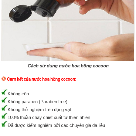
Cách sử dụng nước hoa hồng cocoon
Cam kết của nước hoa hồng cocoon:
Không cồn
Không paraben (Paraben free)
Không thử nghiệm trên động vật
100% thuần chay chiết xuất từ thiên nhiên
Đẫ được kiểm nghiệm bởi các chuyên gia da liễu