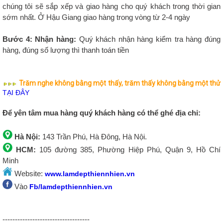
chúng tôi sẽ sắp xếp và giao hàng cho quý khách trong thời gian
sớm nhất. Ở Hậu Giang giao hàng trong vòng từ 2-4 ngày
Bước 4: Nhận hàng:
Quý khách nhận hàng kiểm tra hàng đúng
hàng, đúng số lượng thì thanh toán tiền
Trăm nghe không bằng một thấy, trăm thấy không bằng một thử
TẠI ĐÂY
Để yên tâm mua hàng quý khách hàng có thể ghé địa chỉ:
Hà Nội:
143 Trần Phú, Hà Đông, Hà Nội.
HCM:
105 đường 385, Phường Hiệp Phú, Quận 9, Hồ Chí
Minh
Website:
www.lamdepthiennhien.vn
Vào
Fb/lamdepthiennhien.vn
-----------------------------------