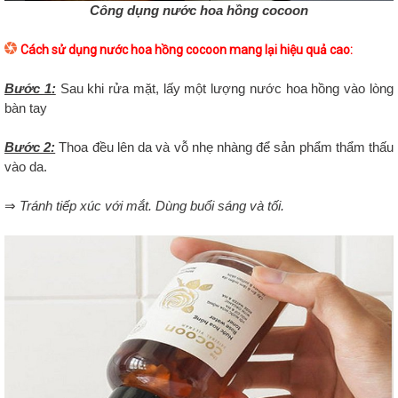
Công dụng nước hoa hồng cocoon
Cách sử dụng nước hoa hồng cocoon mang lại hiệu quả cao:
Bước 1:
Sau khi rửa mặt, lấy một lượng nước hoa hồng vào lòng
bàn tay
Bước 2:
Thoa đều lên da và vỗ nhẹ nhàng để sản phẩm thẩm thấu
vào da.
⇒ Tránh tiếp xúc với mắt. Dùng buổi sáng và tối.