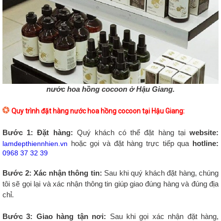
nước hoa hồng cocoon ở Hậu Giang.
Quy trình đặt hàng nước hoa hồng cocoon tại Hậu Giang:
Bước 1: Đặt hàng:
Quý khách có thể đặt hàng tại
website:
hoặc gọi và đặt hàng trực tiếp qua
hotline:
lamdepthiennhien.vn
0968 37 32 39
Bước 2: Xác nhận thông tin:
Sau khi quý khách đặt hàng, chúng
tôi sẽ gọi lại và xác nhận thông tin giúp giao đúng hàng và đúng địa
chỉ.
Bước 3: Giao hàng tận nơi:
Sau khi gọi xác nhận đặt hàng,