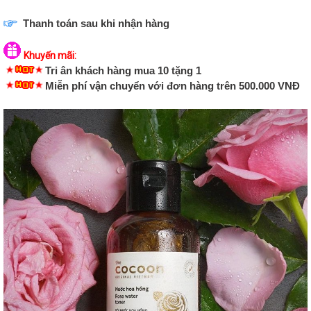
Thanh toán sau khi nhận hàng
Khuyến mãi:
Tri ân khách hàng mua 10 tặng 1
Miễn phí vận chuyển với đơn hàng trên 500.000 VNĐ