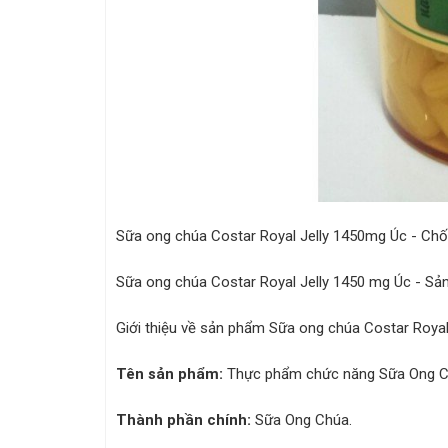
Sữa ong chúa Costar Royal Jelly 1450mg Úc - Chố
Sữa ong chúa Costar Royal Jelly 1450 mg Úc - Sả
Giới thiệu về sản phẩm Sữa ong chúa Costar Royal
Tên sản phẩm:
Thực phẩm chức năng Sữa Ong Ch
Thành phần chính:
Sữa Ong Chúa.