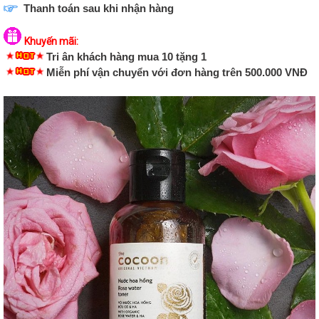
Thanh toán sau khi nhận hàng
Khuyến mãi:
Tri ân khách hàng mua 10 tặng 1
Miễn phí vận chuyển với đơn hàng trên 500.000 VNĐ