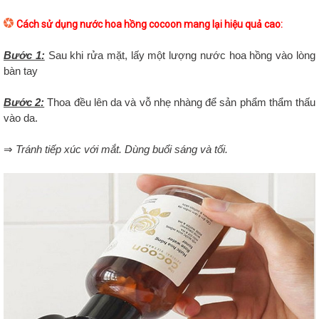
Cách sử dụng nước hoa hồng cocoon mang lại hiệu quả cao:
Bước 1:
Sau khi rửa mặt, lấy một lượng nước hoa hồng vào lòng
bàn tay
Bước 2:
Thoa đều lên da và vỗ nhẹ nhàng để sản phẩm thẩm thấu
vào da.
⇒ Tránh tiếp xúc với mắt. Dùng buổi sáng và tối.