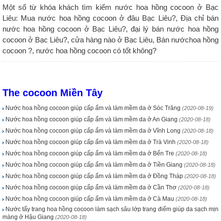
Một số từ khóa khách tìm kiếm nước hoa hồng cocoon ở Bạc
Liêu: Mua nước hoa hồng cocoon ở đâu Bạc Liêu?, Địa chỉ bán
nước hoa hồng cocoon ở Bạc Liêu?, đại lý bán nước hoa hồng
cocoon ở Bạc Liêu?, cửa hàng nào ở Bạc Liêu, Bán nướchoa hồng
cocoon ?, nước hoa hồng cocoon có tốt không?
The cocoon Miền Tây
Nước hoa hồng cocoon giúp cấp ẩm và làm mềm da ở Sóc Trăng
(2020-08-19)
Nước hoa hồng cocoon giúp cấp ẩm và làm mềm da ở An Giang
(2020-08-18)
Nước hoa hồng cocoon giúp cấp ẩm và làm mềm da ở Vĩnh Long
(2020-08-18)
Nước hoa hồng cocoon giúp cấp ẩm và làm mềm da ở Trà Vinh
(2020-08-18)
Nước hoa hồng cocoon giúp cấp ẩm và làm mềm da ở Bến Tre
(2020-08-18)
Nước hoa hồng cocoon giúp cấp ẩm và làm mềm da ở Tiền Giang
(2020-08-18)
Nước hoa hồng cocoon giúp cấp ẩm và làm mềm da ở Đồng Tháp
(2020-08-18)
Nước hoa hồng cocoon giúp cấp ẩm và làm mềm da ở Cần Thơ
(2020-08-18)
Nước hoa hồng cocoon giúp cấp ẩm và làm mềm da ở Cà Mau
(2020-08-18)
Nước tẩy trang hoa hồng cocoon làm sạch sâu lớp trang điểm giúp da sạch mịn
màng ở Hậu Giang
(2020-08-18)