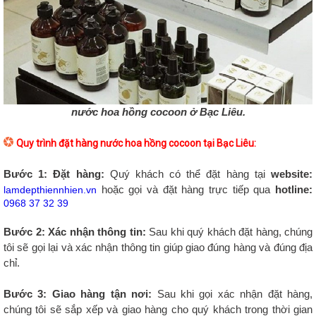
nước hoa hồng cocoon ở Bạc Liêu.
Quy trình đặt hàng nước hoa hồng cocoon tại Bạc Liêu:
Bước 1: Đặt hàng:
Quý khách có thể đặt hàng tại
website:
hoặc gọi và đặt hàng trực tiếp qua
hotline:
lamdepthiennhien.vn
0968 37 32 39
Bước 2: Xác nhận thông tin:
Sau khi quý khách đặt hàng, chúng
tôi sẽ gọi lại và xác nhận thông tin giúp giao đúng hàng và đúng địa
chỉ.
Bước 3: Giao hàng tận nơi:
Sau khi gọi xác nhận đặt hàng,
chúng tôi sẽ sắp xếp và giao hàng cho quý khách trong thời gian