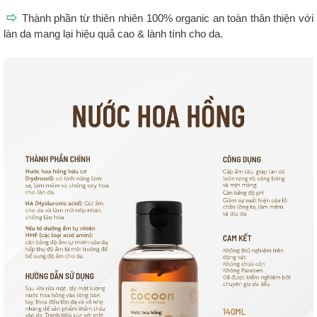
Thành phần từ thiên nhiên 100% organic an toàn thân thiện với
làn da mang lại hiệu quả cao & lành tính cho da.