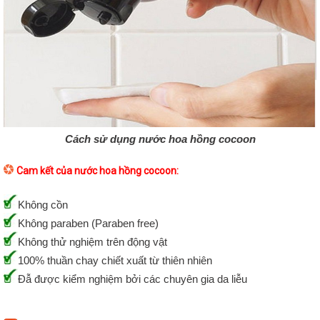
Cách sử dụng nước hoa hồng cocoon
Cam kết của nước hoa hồng cocoon:
Không cồn
Không paraben (Paraben free)
Không thử nghiệm trên động vật
100% thuần chay chiết xuất từ thiên nhiên
Đẫ được kiểm nghiệm bởi các chuyên gia da liễu