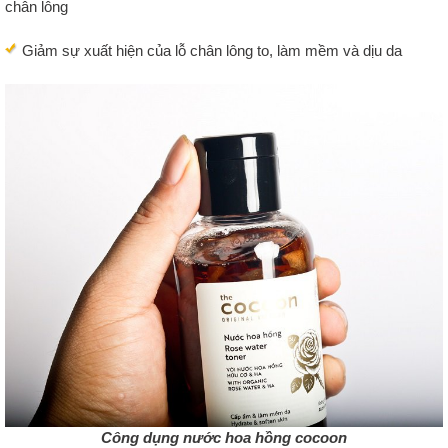
chân lông
Giảm sự xuất hiện của lỗ chân lông to, làm mềm và dịu da
Công dụng nước hoa hồng cocoon