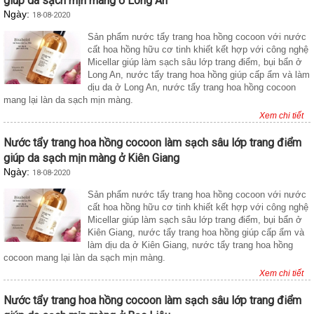
giúp da sạch mịn màng ở Long An
Ngày:
18-08-2020
Sản phẩm nước tẩy trang hoa hồng cocoon với nước
cất hoa hồng hữu cơ tinh khiết kết hợp với công nghệ
Micellar giúp làm sạch sâu lớp trang điểm, bụi bẩn ở
Long An, nước tẩy trang hoa hồng giúp cấp ẩm và làm
dịu da ở Long An, nước tẩy trang hoa hồng cocoon
mang lại làn da sạch mịn màng.
Xem chi tiết
Nước tẩy trang hoa hồng cocoon làm sạch sâu lớp trang điểm
giúp da sạch mịn màng ở Kiên Giang
Ngày:
18-08-2020
Sản phẩm nước tẩy trang hoa hồng cocoon với nước
cất hoa hồng hữu cơ tinh khiết kết hợp với công nghệ
Micellar giúp làm sạch sâu lớp trang điểm, bụi bẩn ở
Kiên Giang, nước tẩy trang hoa hồng giúp cấp ẩm và
làm dịu da ở Kiên Giang, nước tẩy trang hoa hồng
cocoon mang lại làn da sạch mịn màng.
Xem chi tiết
Nước tẩy trang hoa hồng cocoon làm sạch sâu lớp trang điểm