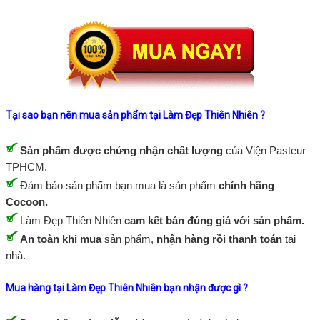
Tại sao bạn nên mua sản phẩm tại Làm Đẹp Thiên Nhiên ?
Sản phẩm được chứng nhận chất lượng
của Viện Pasteur
TPHCM.
Đảm bảo sản phẩm bạn mua là sản phẩm
chính hãng
Cocoon.
Làm Đẹp Thiên Nhiên
cam kết bán đúng giá với sản phẩm.
An toàn khi mua
sản phẩm,
nhận hàng rồi thanh toán
tại
nhà.
Mua hàng tại Làm Đẹp Thiên Nhiên bạn nhận được gì ?