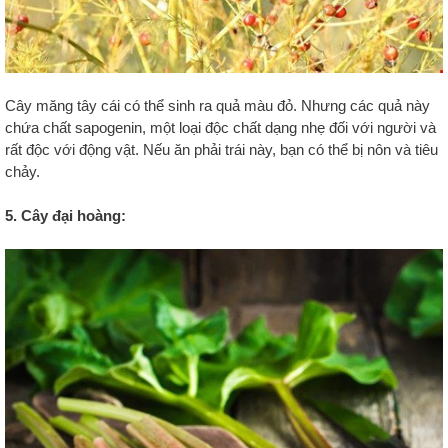
Cây măng tây cái có thể sinh ra quả màu đỏ. Nhưng các quả này
chứa chất sapogenin, một loại độc chất dạng nhẹ đối với người và
rất độc với động vật. Nếu ăn phải trái này, bạn có thể bị nôn và tiêu
chảy.
5. Cây đại hoàng: