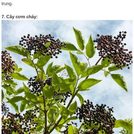
trung.
7. Cây cơm cháy: